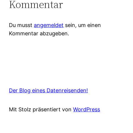
Kommentar
Du musst
angemeldet
sein, um einen
Kommentar abzugeben.
Der Blog eines Datenreisenden!
Mit Stolz präsentiert von
WordPress